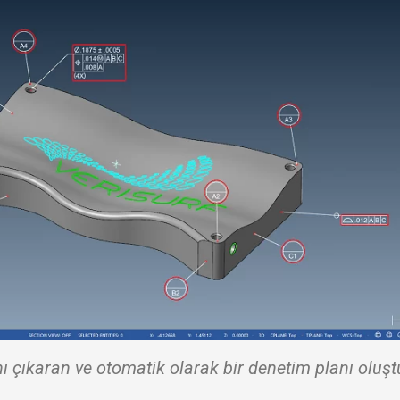
ı çıkaran ve otomatik olarak bir denetim planı oluş