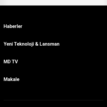
Haberler
Yeni Teknoloji & Lansman
MD TV
Makale