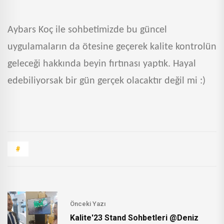
Aybars Koç ile sohbetimizde bu güncel
uygulamaların da ötesine geçerek kalite kontrolün
geleceği hakkında beyin fırtınası yaptık. Hayal
edebiliyorsak bir gün gerçek olacaktır değil mi :)
#
Önceki Yazı
Kalite'23 Stand Sohbetleri @Deniz