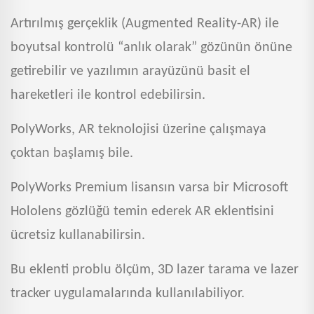
Artırılmış gerçeklik (Augmented Reality-AR) ile
boyutsal kontrolü “anlık olarak” gözünün önüne
getirebilir ve yazılımın arayüzünü basit el
hareketleri ile kontrol edebilirsin.
PolyWorks, AR teknolojisi üzerine çalışmaya
çoktan başlamış bile.
PolyWorks Premium lisansın varsa bir Microsoft
Hololens gözlüğü temin ederek AR eklentisini
ücretsiz kullanabilirsin.
Bu eklenti problu ölçüm, 3D lazer tarama ve lazer
tracker uygulamalarında kullanılabiliyor.