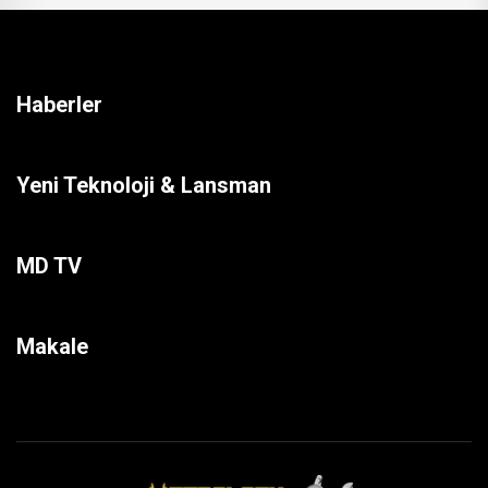
Haberler
Yeni Teknoloji & Lansman
MD TV
Makale